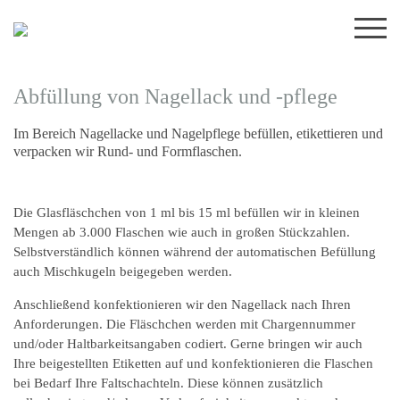
Skip
to
content
Abfüllung von Nagellack und -pflege
Im Bereich Nagellacke und Nagelpflege befüllen, etikettieren und
verpacken wir Rund- und Formflaschen.
Die Glasfläschchen von 1 ml bis 15 ml befüllen wir in kleinen
Mengen ab 3.000 Flaschen wie auch in großen Stückzahlen.
Selbstverständlich können während der automatischen Befüllung
auch Mischkugeln beigegeben werden.
Anschließend konfektionieren wir den Nagellack nach Ihren
Anforderungen. Die Fläschchen werden mit Chargennummer
und/oder Haltbarkeitsangaben codiert. Gerne bringen wir auch
Ihre beigestellten Etiketten auf und konfektionieren die Flaschen
bei Bedarf Ihre Faltschachteln. Diese können zusätzlich